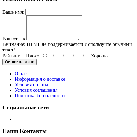
Ваше имя:
Ваш отзыв
Внимание:
HTML не поддерживается! Используйте обычный
текст!
Рейтинг
Плохо
Хорошо
Оставить отзыв
О нас
Информация о доставке
Условия оплаты
Условия соглашения
Политика безопасности
Социальные сети
Наши Контакты