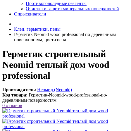
Противогололедные реагенты
Очистка и защита минеральных поверхностей
Опрыскиватели
Клеи, герметики, пены
Герметик Neomid wood professional по деревянным
поверхностям, цвет-сосна
Герметик строительный
Neomid теплый дом wood
professional
Производитель:
Неомид (Neomid)
Код товара:
Герметик-Neomid-wood-professional-по-
деревянным-поверхностям
0 отзывов