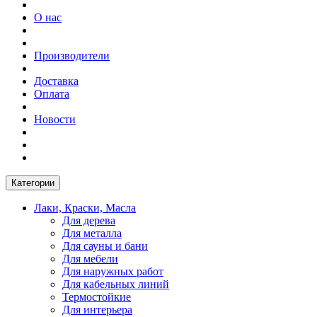
О нас
Производители
Доставка
Оплата
Новости
Категории
Лаки, Краски, Масла
Для дерева
Для металла
Для сауны и бани
Для мебели
Для наружных работ
Для кабельных линий
Термостойкие
Для интерьера