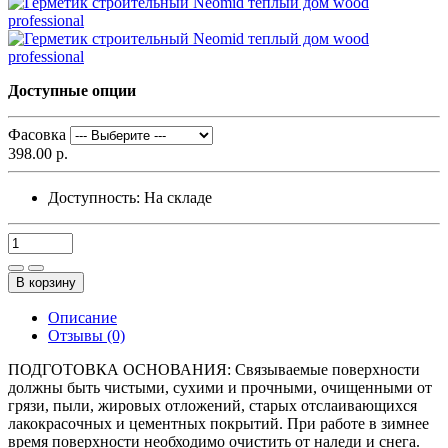
Доступные опции
Фасовка
398.00 р.
Доступность:
На складе
В корзину
Описание
Отзывы (0)
ПОДГОТОВКА ОСНОВАНИЯ: Связываемые поверхности
должны быть чистыми, сухими и прочными, очищенными от
грязи, пыли, жировых отложений, старых отслаивающихся
лакокрасочных и цементных покрытий. При работе в зимнее
время поверхности необходимо очистить от наледи и снега.