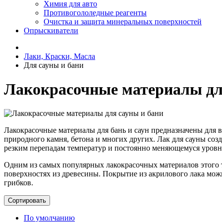
Химия для авто
Противогололедные реагенты
Очистка и защита минеральных поверхностей
Опрыскиватели
Лаки, Краски, Масла
Для сауны и бани
Лакокрасочные материалы дл
Лакокрасочные материалы для бань и саун предназначены для 
природного камня, бетона и многих других. Лак для сауны со
резким перепадам температур и постоянно меняющемуся уров
Одним из самых популярных лакокрасочных материалов этого т
поверхностях из древесины. Покрытие из акрилового лака мож
грибков.
Сортировать
По умолчанию