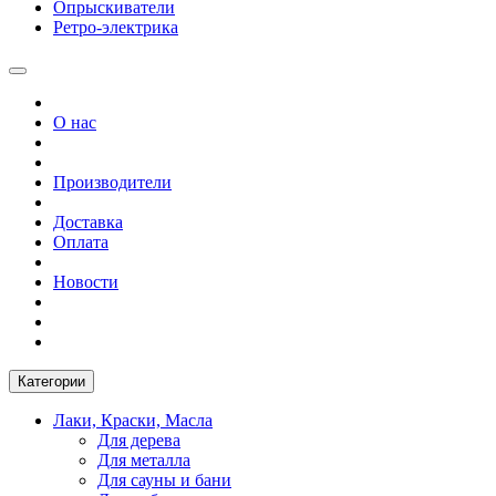
Опрыскиватели
Ретро-электрика
О нас
Производители
Доставка
Оплата
Новости
Категории
Лаки, Краски, Масла
Для дерева
Для металла
Для сауны и бани