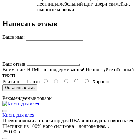
лестницы,мебельный щит, двери,скамейки,
оконные коробки.
Написать отзыв
Ваше имя:
Ваш отзыв
Внимание:
HTML не поддерживается! Используйте обычный
текст!
Рейтинг
Плохо
Хорошо
Оставить отзыв
Рекомендуемые товары
Кисть для клея
Превосходный аппликатор для ПВА и полиуретанового клея
Щетинки из 100%-ного силикона – долговечная,..
250.00 р.