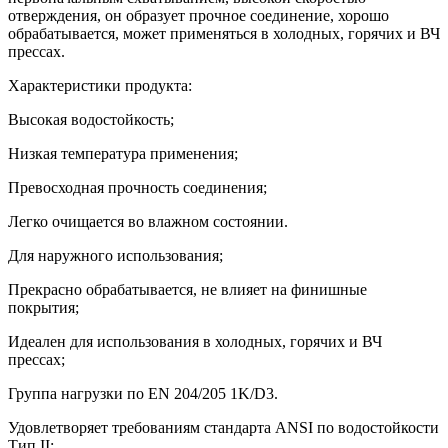
отверждения, он образует прочное соединение, хорошо
обрабатывается, может применяться в холодных, горячих и ВЧ
прессах.
Характеристики продукта:
Высокая водостойкость;
Низкая температура применения;
Превосходная прочность соединения;
Легко очищается во влажном состоянии.
Для наружного использования;
Прекрасно обрабатывается, не влияет на финишные
покрытия;
Идеален для использования в холодных, горячих и ВЧ
прессах;
Группа нагрузки по EN 204/205 1K/D3.
Удовлетворяет требованиям стандарта ANSI по водостойкости
Тип II;