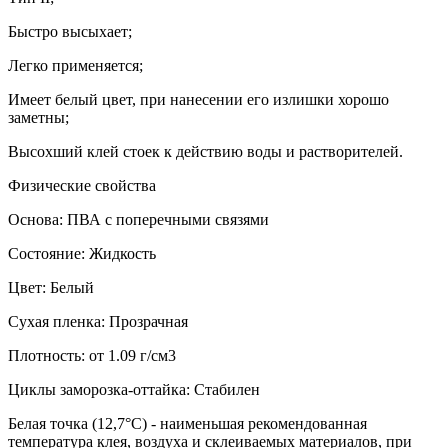
Быстро высыхает;
Легко применяется;
Имеет белый цвет, при нанесении его излишки хорошо
заметны;
Высохший клей стоек к действию воды и растворителей.
Физические свойства
Основа: ПВА с поперечными связями
Состояние: Жидкость
Цвет: Белый
Сухая пленка: Прозрачная
Плотность: от 1.09 г/см3
Циклы заморозка-оттайка: Стабилен
Белая точка (12,7°С) - наименьшая рекомендованная
температура клея, воздуха и склеиваемых материалов, при