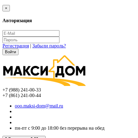
×
Авторизация
Регистрация
|
Забыли пароль?
+7 (988) 241-00-33
+7 (861) 241-00-44
ooo.maksi-dom@mail.ru
пн-пт с 9:00 до 18:00 без перерыва на обед