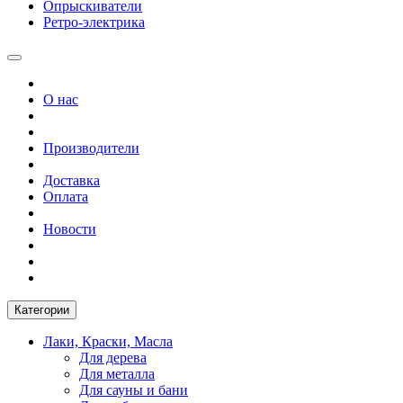
Опрыскиватели
Ретро-электрика
О нас
Производители
Доставка
Оплата
Новости
Категории
Лаки, Краски, Масла
Для дерева
Для металла
Для сауны и бани