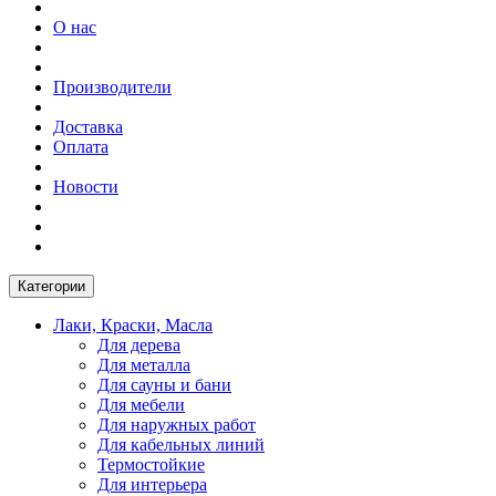
О нас
Производители
Доставка
Оплата
Новости
Категории
Лаки, Краски, Масла
Для дерева
Для металла
Для сауны и бани
Для мебели
Для наружных работ
Для кабельных линий
Термостойкие
Для интерьера