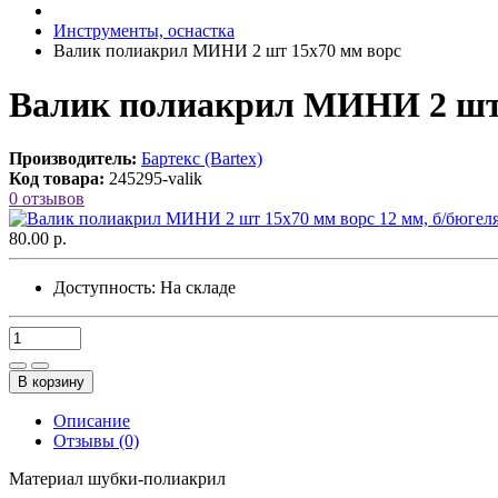
Инструменты, оснастка
Валик полиакрил МИНИ 2 шт 15х70 мм ворс
Валик полиакрил МИНИ 2 шт 1
Производитель:
Бартекс (Bartex)
Код товара:
245295-valik
0 отзывов
80.00 р.
Доступность:
На складе
В корзину
Описание
Отзывы (0)
Материал шубки-полиакрил