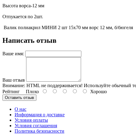
Высота ворса-12 мм
Отпукается по 2шт.
Валик полиакрил МИНИ 2 шт 15х70 мм ворс 12 мм, б/бюгеля
Написать отзыв
Ваше имя:
Ваш отзыв
Внимание:
HTML не поддерживается! Используйте обычный те
Рейтинг
Плохо
Хорошо
Оставить отзыв
О нас
Информация о доставке
Условия оплаты
Условия соглашения
Политика безопасности