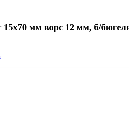
5х70 мм ворс 12 мм, б/бюгел