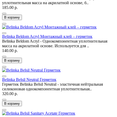
уплотнительная масса на акрилатной основе, б..
185.00 р.
В корзину
Belinka Beldom Acryl Монтажный клей – герметик
Belinka Beldom Acryl - Однокомпонентная уплотнительная
масса на акрилатной основе. Используется для ..
140.00 р.
В корзину
Belinka Belsil Neutral Герметик
Герметик Belinka Belsil Neutral - эластичная нейтральная
силиконовая однокомпонентная уплотнительная..
320.00 р.
В корзину