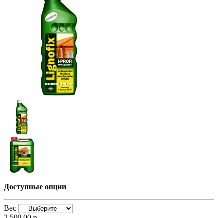
Доступные опции
Вес
2 500.00 р.