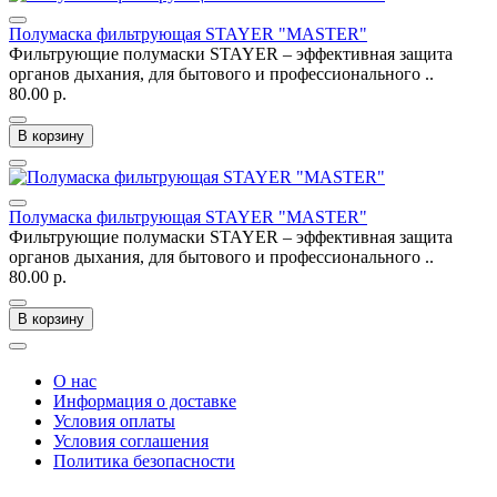
Полумаска фильтрующая STAYER "MASTER"
Фильтрующие полумаски STAYER – эффективная защита
органов дыхания, для бытового и профессионального ..
80.00 р.
В корзину
Полумаска фильтрующая STAYER "MASTER"
Фильтрующие полумаски STAYER – эффективная защита
органов дыхания, для бытового и профессионального ..
80.00 р.
В корзину
О нас
Информация о доставке
Условия оплаты
Условия соглашения
Политика безопасности