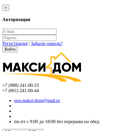
×
Авторизация
Регистрация
|
Забыли пароль?
+7 (988) 241-00-33
+7 (861) 241-00-44
ooo.maksi-dom@mail.ru
пн-пт с 9:00 до 18:00 без перерыва на обед