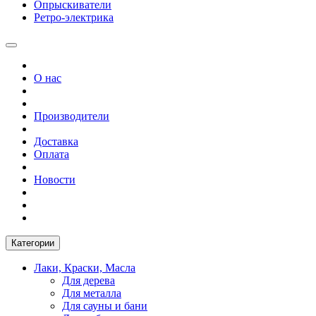
Опрыскиватели
Ретро-электрика
О нас
Производители
Доставка
Оплата
Новости
Категории
Лаки, Краски, Масла
Для дерева
Для металла
Для сауны и бани