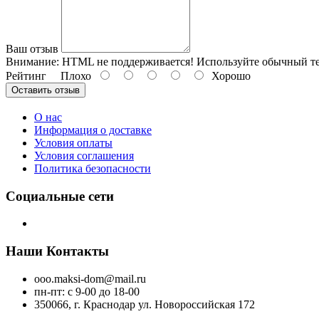
Ваш отзыв
Внимание:
HTML не поддерживается! Используйте обычный те
Рейтинг
Плохо
Хорошо
Оставить отзыв
О нас
Информация о доставке
Условия оплаты
Условия соглашения
Политика безопасности
Социальные сети
Наши Контакты
ooo.maksi-dom@mail.ru
пн-пт: с 9-00 до 18-00
350066, г. Краснодар ул. Новороссийская 172