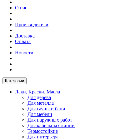
О нас
Производители
Доставка
Оплата
Новости
Категории
Лаки, Краски, Масла
Для дерева
Для металла
Для сауны и бани
Для мебели
Для наружных работ
Для кабельных линий
Термостойкие
Для интерьера