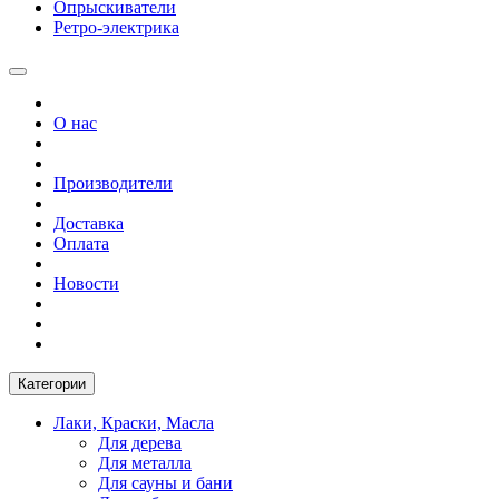
Опрыскиватели
Ретро-электрика
О нас
Производители
Доставка
Оплата
Новости
Категории
Лаки, Краски, Масла
Для дерева
Для металла
Для сауны и бани