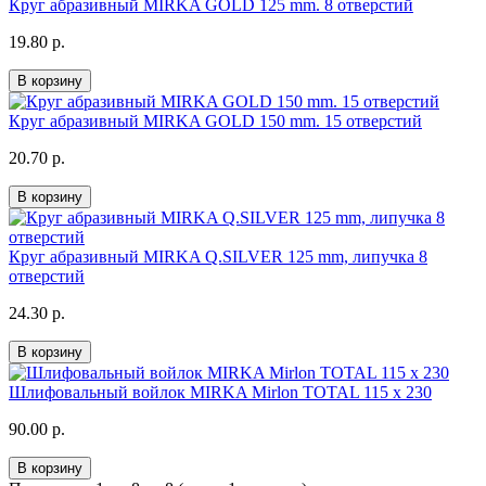
Круг абразивный MIRKA GOLD 125 mm. 8 отверстий
19.80 р.
В корзину
Круг абразивный MIRKA GOLD 150 mm. 15 отверстий
20.70 р.
В корзину
Круг абразивный MIRKA Q.SILVER 125 mm, липучка 8
отверстий
24.30 р.
В корзину
Шлифовальный войлок MIRKA Mirlon TOTAL 115 x 230
90.00 р.
В корзину