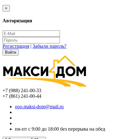
×
Авторизация
Регистрация
|
Забыли пароль?
+7 (988) 241-00-33
+7 (861) 241-00-44
ooo.maksi-dom@mail.ru
пн-пт с 9:00 до 18:00 без перерыва на обед