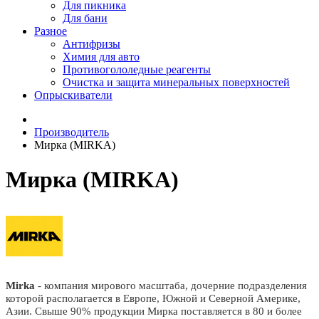
Для пикника
Для бани
Разное
Антифризы
Химия для авто
Противогололедные реагенты
Очистка и защита минеральных поверхностей
Опрыскиватели
Производитель
Мирка (MIRKA)
Мирка (MIRKA)
Mirka
- компания мирового масштаба, дочерние подразделения
которой располагается в Европе, Южной и Северной Америке,
Азии. Свыше 90% продукции Мирка поставляется в 80 и более