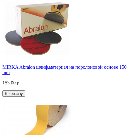
MIRKA Abralon шлиф.материал на поролоновой основе 150
mm
153.00 р.
В корзину