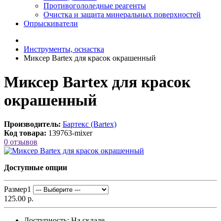
Противогололедные реагенты
Очистка и защита минеральных поверхностей
Опрыскиватели
Инструменты, оснастка
Миксер Bartex для красок окрашенный
Миксер Bartex для красок
окрашенный
Производитель:
Бартекс (Bartex)
Код товара:
139763-mixer
0 отзывов
Доступные опции
Размер1
125.00 р.
Доступность:
На складе