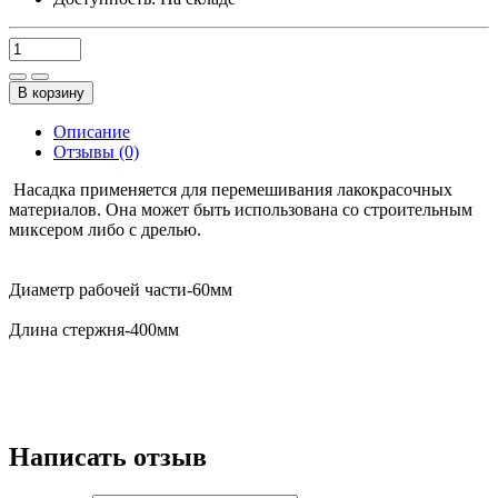
В корзину
Описание
Отзывы (0)
Насадка применяется для перемешивания лакокрасочных
материалов. Она может быть использована со строительным
миксером либо с дрелью.
Диаметр рабочей части-60мм
Длина стержня-400мм
Написать отзыв