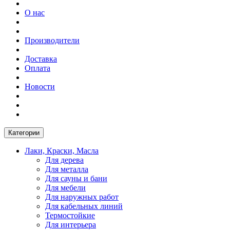
О нас
Производители
Доставка
Оплата
Новости
Категории
Лаки, Краски, Масла
Для дерева
Для металла
Для сауны и бани
Для мебели
Для наружных работ
Для кабельных линий
Термостойкие
Для интерьера