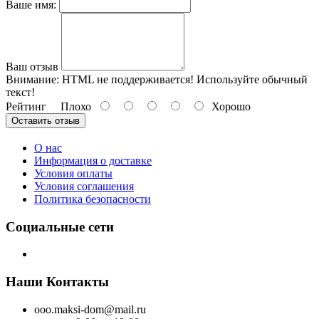
Ваше имя:
Ваш отзыв
Внимание:
HTML не поддерживается! Используйте обычный
текст!
Рейтинг
Плохо
Хорошо
Оставить отзыв
О нас
Информация о доставке
Условия оплаты
Условия соглашения
Политика безопасности
Социальные сети
Наши Контакты
ooo.maksi-dom@mail.ru